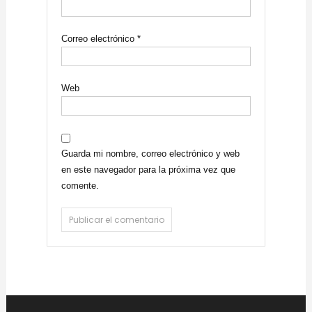
Correo electrónico
*
Web
Guarda mi nombre, correo electrónico y web
en este navegador para la próxima vez que
comente.