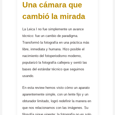
Una cámara que
cambió la mirada
La Leica I no fue simplemente un avance
técnico: fue un cambio de paradigma.
Transformó la fotografía en una práctica más
libre, inmediata y humana. Hizo posible el
nacimiento del fotoperiodismo moderno,
popularizó la fotografía callejera y sentó las
bases del estándar técnico que seguimos
usando.
En esta review hemos visto cómo un aparato
aparentemente simple, con un lente fijo y un
obturador limitado, logró redefinir la manera en
que nos relacionamos con las imágenes. Su
filosofía sigue vigente: la fotografía no es solo