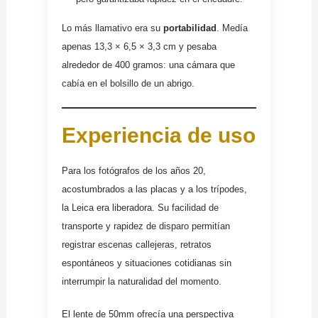
Lo más llamativo era su
portabilidad
. Medía
apenas 13,3 × 6,5 × 3,3 cm y pesaba
alrededor de 400 gramos: una cámara que
cabía en el bolsillo de un abrigo.
Experiencia de uso
Para los fotógrafos de los años 20,
acostumbrados a las placas y a los trípodes,
la Leica era liberadora. Su facilidad de
transporte y rapidez de disparo permitían
registrar escenas callejeras, retratos
espontáneos y situaciones cotidianas sin
interrumpir la naturalidad del momento.
El lente de 50mm ofrecía una perspectiva