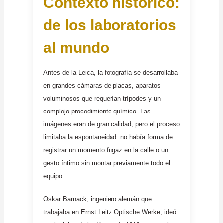
Contexto histórico:
de los laboratorios
al mundo
Antes de la Leica, la fotografía se desarrollaba
en grandes cámaras de placas, aparatos
voluminosos que requerían trípodes y un
complejo procedimiento químico. Las
imágenes eran de gran calidad, pero el proceso
limitaba la espontaneidad: no había forma de
registrar un momento fugaz en la calle o un
gesto íntimo sin montar previamente todo el
equipo.
Oskar Barnack, ingeniero alemán que
trabajaba en Ernst Leitz Optische Werke, ideó