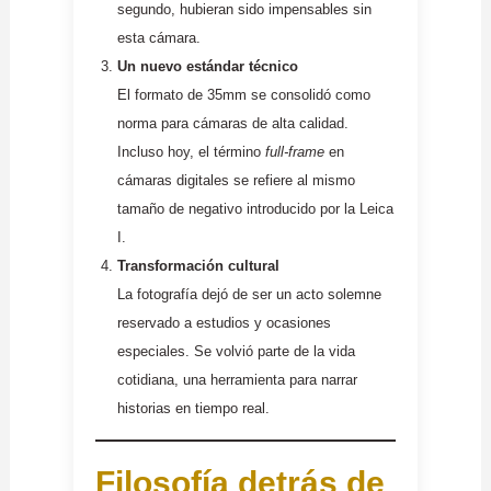
segundo, hubieran sido impensables sin
esta cámara.
Un nuevo estándar técnico
El formato de 35mm se consolidó como
norma para cámaras de alta calidad.
Incluso hoy, el término
full-frame
en
cámaras digitales se refiere al mismo
tamaño de negativo introducido por la Leica
I.
Transformación cultural
La fotografía dejó de ser un acto solemne
reservado a estudios y ocasiones
especiales. Se volvió parte de la vida
cotidiana, una herramienta para narrar
historias en tiempo real.
Filosofía detrás de