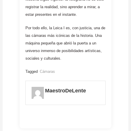
registrar la realidad, sino aprender a mirar, a
estar presentes en el instante.
Por todo ello, la Leica I es, con justicia, una de
las cámaras más icónicas de la historia. Una
máquina pequeña que abrió la puerta a un
universo inmenso de posibilidades artísticas,
sociales y culturales.
Tagged
Cámaras
MaestroDeLente