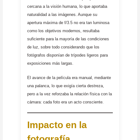
cercana a la visión humana, lo que aportaba
naturalidad a las imágenes. Aunque su
apertura máxima de f/3.5 no era tan luminosa
como los objetivos modernos, resultaba
suficiente para la mayoría de las condiciones
de luz, sobre todo considerando que los
fotógrafos disponían de trípodes ligeros para
exposiciones más largas.
El avance de la película era manual, mediante
una palanca, lo que exigía cierta destreza,
pero a la vez reforzaba la relación física con la
cámara: cada foto era un acto consciente.
Impacto en la
fotografía