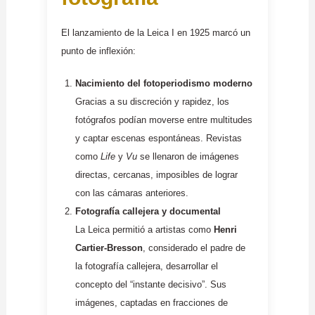
El lanzamiento de la Leica I en 1925 marcó un
punto de inflexión:
Nacimiento del fotoperiodismo moderno
Gracias a su discreción y rapidez, los
fotógrafos podían moverse entre multitudes
y captar escenas espontáneas. Revistas
como
Life
y
Vu
se llenaron de imágenes
directas, cercanas, imposibles de lograr
con las cámaras anteriores.
Fotografía callejera y documental
La Leica permitió a artistas como
Henri
Cartier-Bresson
, considerado el padre de
la fotografía callejera, desarrollar el
concepto del “instante decisivo”. Sus
imágenes, captadas en fracciones de