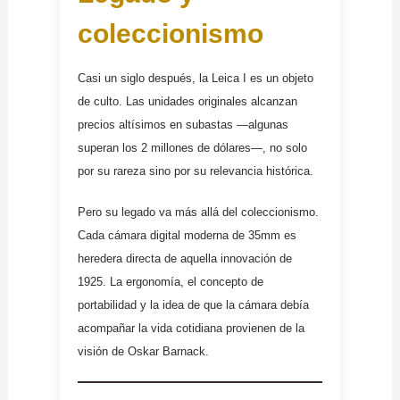
coleccionismo
Casi un siglo después, la Leica I es un objeto
de culto. Las unidades originales alcanzan
precios altísimos en subastas —algunas
superan los 2 millones de dólares—, no solo
por su rareza sino por su relevancia histórica.
Pero su legado va más allá del coleccionismo.
Cada cámara digital moderna de 35mm es
heredera directa de aquella innovación de
1925. La ergonomía, el concepto de
portabilidad y la idea de que la cámara debía
acompañar la vida cotidiana provienen de la
visión de Oskar Barnack.