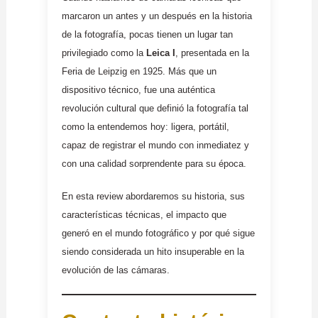
marcaron un antes y un después en la historia
de la fotografía, pocas tienen un lugar tan
privilegiado como la
Leica I
, presentada en la
Feria de Leipzig en 1925. Más que un
dispositivo técnico, fue una auténtica
revolución cultural que definió la fotografía tal
como la entendemos hoy: ligera, portátil,
capaz de registrar el mundo con inmediatez y
con una calidad sorprendente para su época.
En esta review abordaremos su historia, sus
características técnicas, el impacto que
generó en el mundo fotográfico y por qué sigue
siendo considerada un hito insuperable en la
evolución de las cámaras.