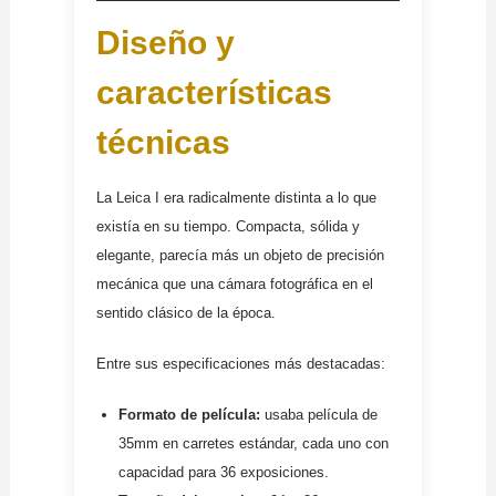
Diseño y
características
técnicas
La Leica I era radicalmente distinta a lo que
existía en su tiempo. Compacta, sólida y
elegante, parecía más un objeto de precisión
mecánica que una cámara fotográfica en el
sentido clásico de la época.
Entre sus especificaciones más destacadas:
Formato de película:
usaba película de
35mm en carretes estándar, cada uno con
capacidad para 36 exposiciones.