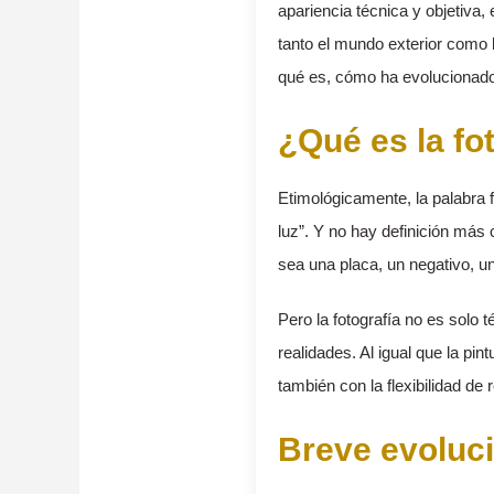
apariencia técnica y objetiva,
tanto el mundo exterior como l
qué es, cómo ha evolucionado, 
¿Qué es la fo
Etimológicamente, la palabra f
luz”. Y no hay definición más c
sea una placa, un negativo, un
Pero la fotografía no es solo 
realidades. Al igual que la pin
también con la flexibilidad de
Breve evoluci