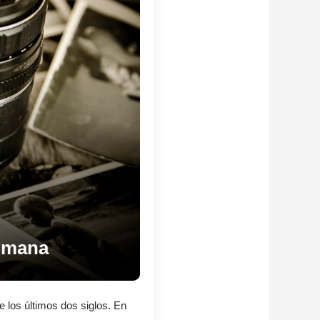
humana
e los últimos dos siglos. En