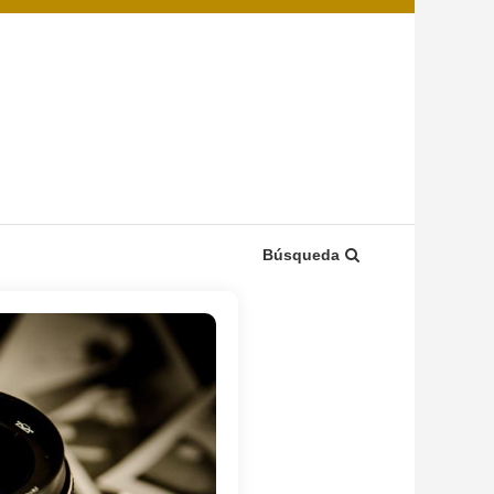
Búsqueda