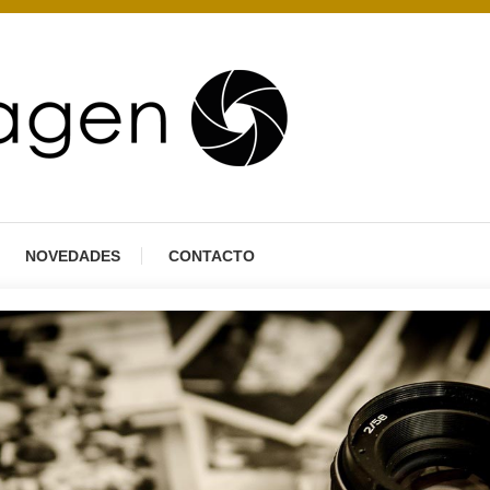
NOVEDADES
CONTACTO