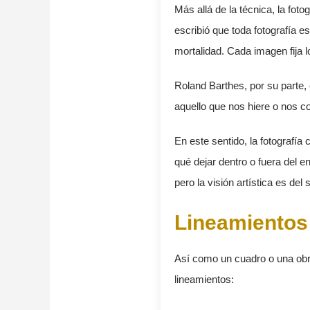
Más allá de la técnica, la foto
escribió que toda fotografía e
mortalidad. Cada imagen fija 
Roland Barthes, por su parte,
aquello que nos hiere o nos c
En este sentido, la fotografía
qué dejar dentro o fuera del 
pero la visión artística es del
Lineamientos 
Así como un cuadro o una obra 
lineamientos: